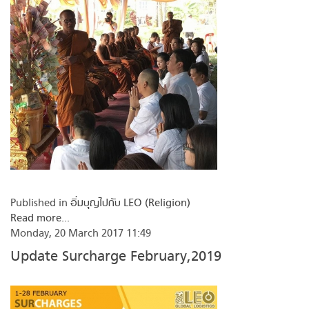
Published in
อิ่มบุญไปกับ LEO (Religion)
Read more...
Monday, 20 March 2017 11:49
Update Surcharge February,2019