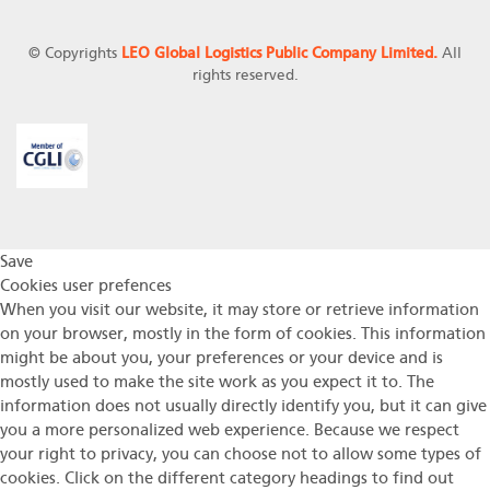
© Copyrights
LEO Global Logistics Public Company Limited.
All
rights reserved.
Save
Cookies user prefences
When you visit our website, it may store or retrieve information
on your browser, mostly in the form of cookies. This information
might be about you, your preferences or your device and is
mostly used to make the site work as you expect it to. The
information does not usually directly identify you, but it can give
you a more personalized web experience. Because we respect
your right to privacy, you can choose not to allow some types of
cookies. Click on the different category headings to find out