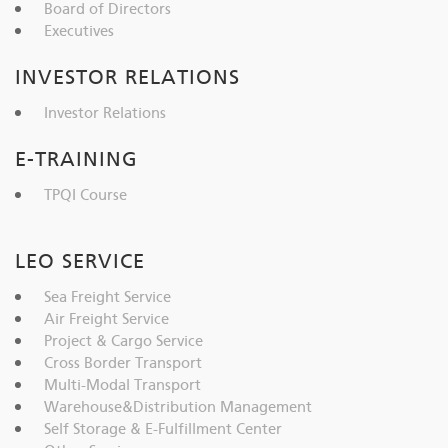
Board of Directors
Executives
INVESTOR RELATIONS
Investor Relations
E-TRAINING
TPQI Course
LEO SERVICE
Sea Freight Service
Air Freight Service
Project & Cargo Service
Cross Border Transport
Multi-Modal Transport
Warehouse&Distribution Management
Self Storage & E-Fulfillment Center