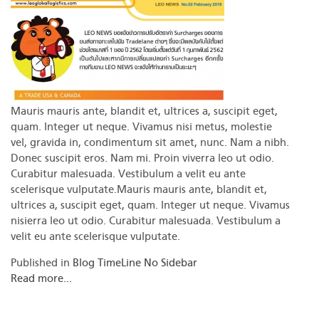
Mauris mauris ante, blandit et, ultrices a, suscipit eget,
quam. Integer ut neque. Vivamus nisi metus, molestie
vel, gravida in, condimentum sit amet, nunc. Nam a nibh.
Donec suscipit eros. Nam mi. Proin viverra leo ut odio.
Curabitur malesuada. Vestibulum a velit eu ante
scelerisque vulputate.Mauris mauris ante, blandit et,
ultrices a, suscipit eget, quam. Integer ut neque. Vivamus
nisierra leo ut odio. Curabitur malesuada. Vestibulum a
velit eu ante scelerisque vulputate.
Published in
Blog TimeLine No Sidebar
Read more...