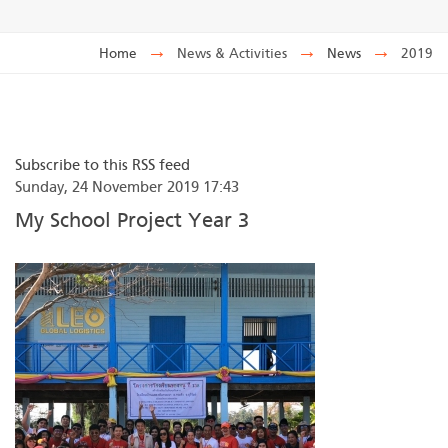
Home
→
News & Activities
→
News
→
2019
Subscribe to this RSS feed
Sunday, 24 November 2019 17:43
My School Project Year 3