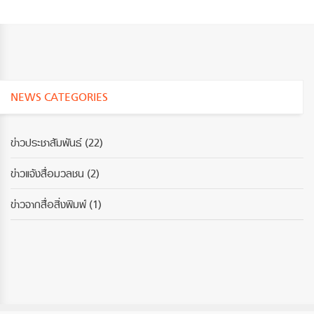
NEWS CATEGORIES
ข่าวประชาสัมพันธ์
(22)
ข่าวแจ้งสื่อมวลชน
(2)
ข่าวจากสื่อสิ่งพิมพ์
(1)