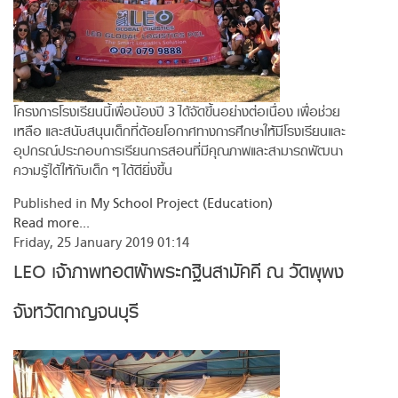
โครงการโรงเรียนนี้เพื่อน้องปี 3 ได้จัดขึ้นอย่างต่อเนื่อง เพื่อช่วย
เหลือ และสนับสนุนเด็กที่ด้อยโอกาศทางการศึกษาให้มีโรงเรียนและ
อุปกรณ์ประกอบการเรียนการสอนที่มีคุณภาพและสามารถพัฒนา
ความรู้ได้ให้กับเด็ก ๆ ได้ดียิ่งขึ้น
Published in
My School Project (Education)
Read more...
Friday, 25 January 2019 01:14
LEO เจ้าภาพทอดผ้าพระกฐินสามัคคี ณ วัดพุพง
จังหวัดกาญจนบุรี